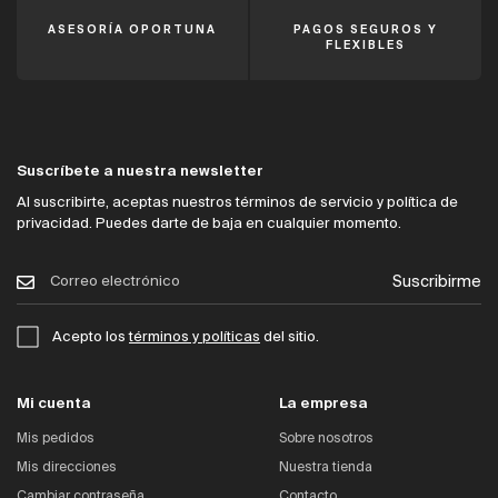
ASESORÍA OPORTUNA
PAGOS SEGUROS Y
FLEXIBLES
Suscríbete a nuestra newsletter
Al suscribirte, aceptas nuestros términos de servicio y política de
privacidad. Puedes darte de baja en cualquier momento.
Suscribirme
Acepto los
términos y políticas
del sitio.
Mi cuenta
La empresa
Mis pedidos
Sobre nosotros
Mis direcciones
Nuestra tienda
Cambiar contraseña
Contacto