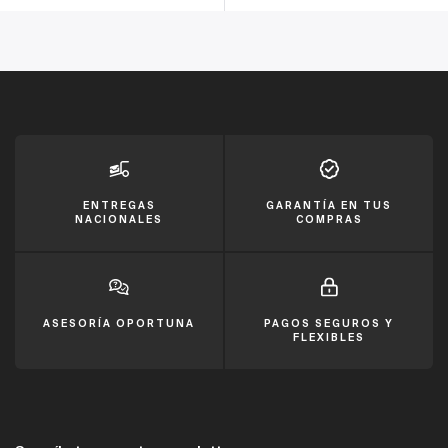
ENTREGAS
GARANTÍA EN TUS
NACIONALES
COMPRAS
ASESORÍA OPORTUNA
PAGOS SEGUROS Y
FLEXIBLES