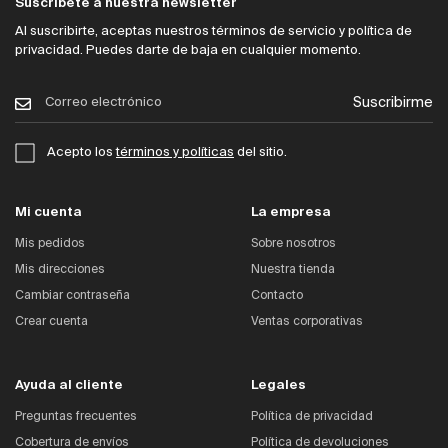
Suscríbete a nuestra newsletter
Al suscribirte, aceptas nuestros términos de servicio y política de
privacidad. Puedes darte de baja en cualquier momento.
Suscribirme
Acepto los
términos y políticas
del sitio.
Mi cuenta
La empresa
Mis pedidos
Sobre nosotros
Mis direcciones
Nuestra tienda
Cambiar contraseña
Contacto
Crear cuenta
Ventas corporativas
Ayuda al cliente
Legales
Preguntas frecuentes
Política de privacidad
Cobertura de envíos
Política de devoluciones