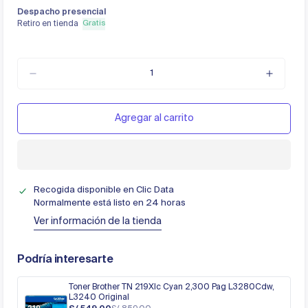
Despacho presencial
Gratis
Retiro en tienda
Agregar al carrito
Recogida disponible en
Clic Data
Normalmente está listo en 24 horas
Ver información de la tienda
Podría interesarte
Toner Brother TN 219Xlc Cyan 2,300 Pag L3280Cdw,
L3240 Original