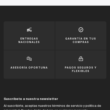
ENTREGAS
GARANTÍA EN TUS
NACIONALES
COMPRAS
ASESORÍA OPORTUNA
PAGOS SEGUROS Y
FLEXIBLES
Suscríbete a nuestra newsletter
Al suscribirte, aceptas nuestros términos de servicio y política de