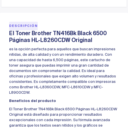
DESCRIPCIÓN
El Toner Brother TN416Bk Black 6500
Páginas HL-L8260CDW Original
es la opción perfecta para aquellos que buscan impresiones
nítidas, de alta calidad y con un rendimiento duradero. Con
una capacidad de hasta 6,500 páginas, este cartucho de
toner asegura que puedas imprimir una gran cantidad de
documentos sin comprometer la calidad. Es ideal para
oficinas y profesionales que exigen alto volumen y resultados
consistentes. Es completamente compatible con impresoras
como Brother HL-L8360CDW, MFC-L8610CDW y MFC-
L8900CDW.
Beneficios del producto
El Toner Brother TN416Bk Black 6500 Páginas HL-L8260CDW
Original está diseñado para proporcionar resultados
excepcionales con cada impresión. Su fórmula avanzada
garantiza que los textos sean nítidos y los gráficos se