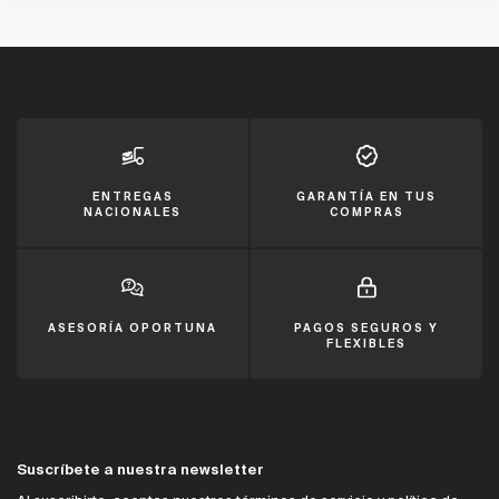
ENTREGAS
GARANTÍA EN TUS
NACIONALES
COMPRAS
ASESORÍA OPORTUNA
PAGOS SEGUROS Y
FLEXIBLES
Suscríbete a nuestra newsletter