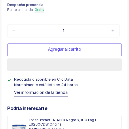
Despacho presencial
Gratis
Retiro en tienda
Agregar al carrito
Recogida disponible en
Clic Data
Normalmente está listo en 24 horas
Ver información de la tienda
Podría interesarte
Toner Brother TN 411Bk Negro 3,000 Pag HL
L8260CDW Original