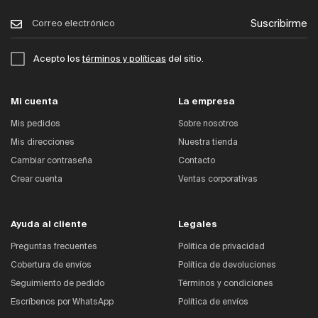
Suscribirme
Acepto los
términos y políticas
del sitio.
Mi cuenta
La empresa
Mis pedidos
Sobre nosotros
Mis direcciones
Nuestra tienda
Cambiar contraseña
Contacto
Crear cuenta
Ventas corporativas
Ayuda al cliente
Legales
Preguntas frecuentes
Política de privacidad
Cobertura de envíos
Política de devoluciones
Seguimiento de pedido
Términos y condiciones
Escríbenos por WhatsApp
Política de envíos