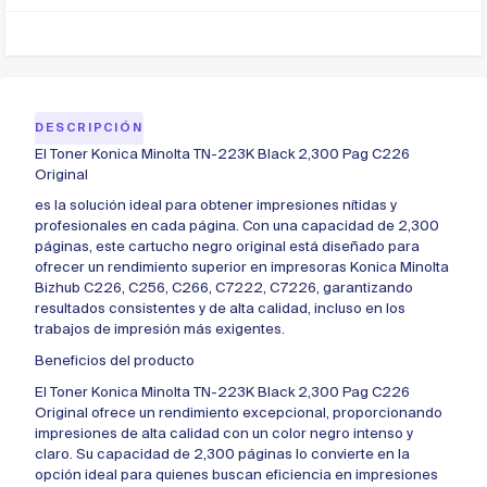
DESCRIPCIÓN
El Toner Konica Minolta TN-223K Black 2,300 Pag C226
Original
es la solución ideal para obtener impresiones nítidas y
profesionales en cada página. Con una capacidad de 2,300
páginas, este cartucho negro original está diseñado para
ofrecer un rendimiento superior en impresoras Konica Minolta
Bizhub C226, C256, C266, C7222, C7226, garantizando
resultados consistentes y de alta calidad, incluso en los
trabajos de impresión más exigentes.
Beneficios del producto
El Toner Konica Minolta TN-223K Black 2,300 Pag C226
Original ofrece un rendimiento excepcional, proporcionando
impresiones de alta calidad con un color negro intenso y
claro. Su capacidad de 2,300 páginas lo convierte en la
opción ideal para quienes buscan eficiencia en impresiones