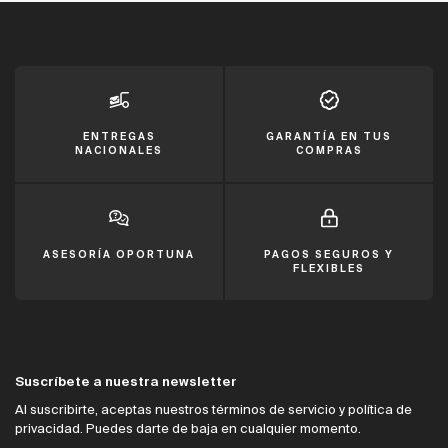
ENTREGAS
GARANTÍA EN TUS
NACIONALES
COMPRAS
ASESORÍA OPORTUNA
PAGOS SEGUROS Y
FLEXIBLES
Suscríbete a nuestra newsletter
Al suscribirte, aceptas nuestros términos de servicio y política de
privacidad. Puedes darte de baja en cualquier momento.