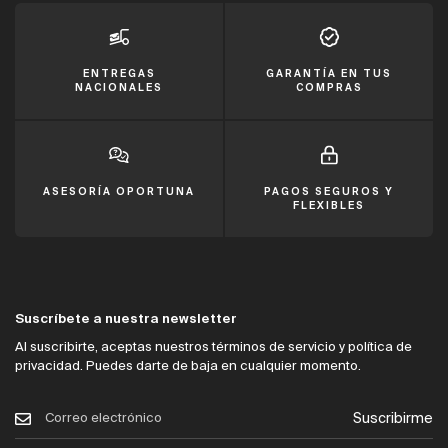
ENTREGAS
GARANTÍA EN TUS
NACIONALES
COMPRAS
ASESORÍA OPORTUNA
PAGOS SEGUROS Y
FLEXIBLES
Suscríbete a nuestra newsletter
Al suscribirte, aceptas nuestros términos de servicio y política de
privacidad. Puedes darte de baja en cualquier momento.
Suscribirme