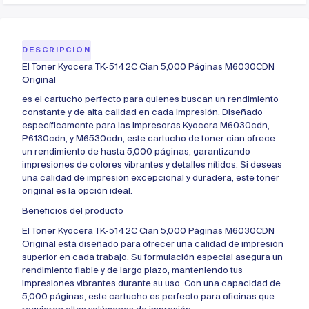
DESCRIPCIÓN
El Toner Kyocera TK-5142C Cian 5,000 Páginas M6030CDN
Original
es el cartucho perfecto para quienes buscan un rendimiento
constante y de alta calidad en cada impresión. Diseñado
específicamente para las impresoras Kyocera M6030cdn,
P6130cdn, y M6530cdn, este cartucho de toner cian ofrece
un rendimiento de hasta 5,000 páginas, garantizando
impresiones de colores vibrantes y detalles nítidos. Si deseas
una calidad de impresión excepcional y duradera, este toner
original es la opción ideal.
Beneficios del producto
El Toner Kyocera TK-5142C Cian 5,000 Páginas M6030CDN
Original está diseñado para ofrecer una calidad de impresión
superior en cada trabajo. Su formulación especial asegura un
rendimiento fiable y de largo plazo, manteniendo tus
impresiones vibrantes durante su uso. Con una capacidad de
5,000 páginas, este cartucho es perfecto para oficinas que