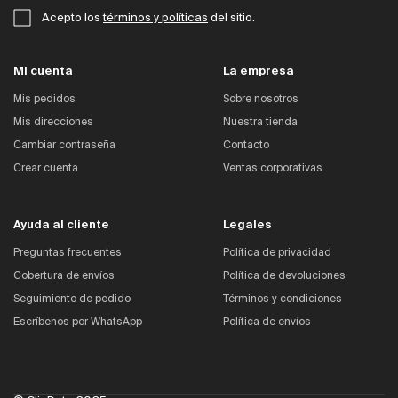
Acepto los
términos y políticas
del sitio.
Mi cuenta
La empresa
Mis pedidos
Sobre nosotros
Mis direcciones
Nuestra tienda
Cambiar contraseña
Contacto
Crear cuenta
Ventas corporativas
Ayuda al cliente
Legales
Preguntas frecuentes
Política de privacidad
Cobertura de envíos
Política de devoluciones
Seguimiento de pedido
Términos y condiciones
Escríbenos por WhatsApp
Política de envíos