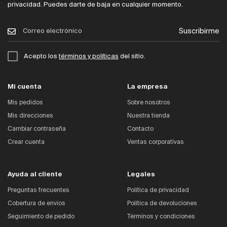
privacidad. Puedes darte de baja en cualquier momento.
Suscribirme
Acepto los
términos y políticas
del sitio.
Mi cuenta
La empresa
Mis pedidos
Sobre nosotros
Mis direcciones
Nuestra tienda
Cambiar contraseña
Contacto
Crear cuenta
Ventas corporativas
Ayuda al cliente
Legales
Preguntas frecuentes
Política de privacidad
Cobertura de envíos
Política de devoluciones
Seguimiento de pedido
Términos y condiciones