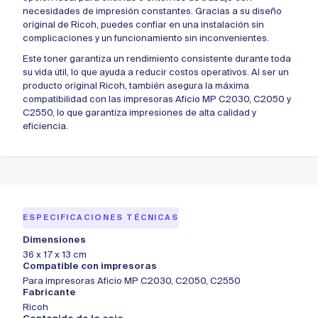
necesidades de impresión constantes. Gracias a su diseño
original de Ricoh, puedes confiar en una instalación sin
complicaciones y un funcionamiento sin inconvenientes.
Este toner garantiza un rendimiento consistente durante toda
su vida útil, lo que ayuda a reducir costos operativos. Al ser un
producto original Ricoh, también asegura la máxima
compatibilidad con las impresoras Aficio MP C2030, C2050 y
C2550, lo que garantiza impresiones de alta calidad y
eficiencia.
ESPECIFICACIONES TÉCNICAS
Dimensiones
36 x 17 x 13 cm
Compatible con impresoras
Para impresoras Aficio MP C2030, C2050, C2550
Fabricante
Ricoh