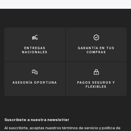
ENTREGAS
GARANTÍA EN TUS
NACIONALES
COMPRAS
ASESORÍA OPORTUNA
PAGOS SEGUROS Y
FLEXIBLES
Suscríbete a nuestra newsletter
Al suscribirte, aceptas nuestros términos de servicio y política de